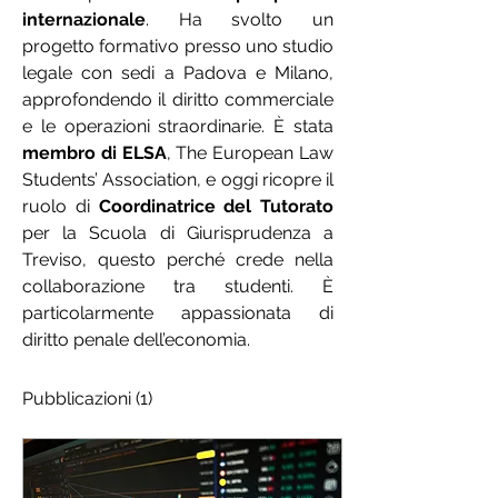
internazionale
. Ha svolto un 
progetto formativo presso uno studio 
legale con sedi a Padova e Milano, 
approfondendo il diritto commerciale 
e le operazioni straordinarie. È stata 
membro di ELSA
, The European Law 
Students’ Association, e oggi ricopre il 
ruolo di 
Coordinatrice del Tutorato
per la Scuola di Giurisprudenza a 
Treviso, questo perché crede nella 
collaborazione tra studenti. È 
particolarmente appassionata di 
diritto penale dell’economia.
Pubblicazioni
(1)