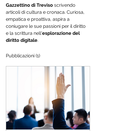
Gazzettino di Treviso
 scrivendo 
articoli di cultura e cronaca. Curiosa, 
empatica e proattiva, aspira a 
coniugare le sue passioni per il diritto 
e la scrittura nell'
esplorazione del 
diritto digitale
.
Pubblicazioni
(1)