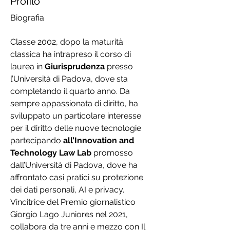
Profilo
Biografia
Classe 2002, dopo la maturità 
classica ha intrapreso il corso di 
laurea in 
Giurisprudenza
 presso 
l’Università di Padova, dove sta 
completando il quarto anno. Da 
sempre appassionata di diritto, ha 
sviluppato un particolare interesse 
per il diritto delle nuove tecnologie 
partecipando 
all’Innovation and 
Technology Law Lab 
promosso 
dall’Università di Padova, dove ha 
affrontato casi pratici su protezione 
dei dati personali, AI e privacy. 
Vincitrice del Premio giornalistico 
Giorgio Lago Juniores nel 2021, 
collabora da tre anni e mezzo con Il 