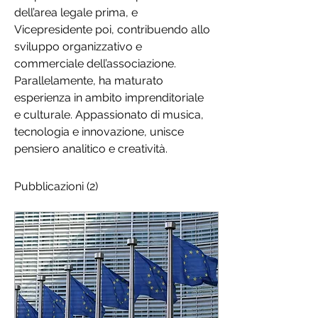
dell’area legale prima, e 
Vicepresidente poi, contribuendo allo 
sviluppo organizzativo e 
commerciale dell’associazione. 
Parallelamente, ha maturato 
esperienza in ambito imprenditoriale 
e culturale. Appassionato di musica, 
tecnologia e innovazione, unisce 
pensiero analitico e creatività.
Pubblicazioni
(2)