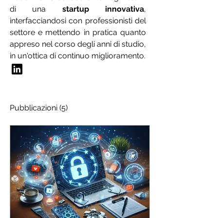
di una 
startup innovativa
, 
interfacciandosi con professionisti del 
settore e mettendo in pratica quanto 
appreso nel corso degli anni di studio, 
in un'ottica di continuo miglioramento.
Pubblicazioni
(5)