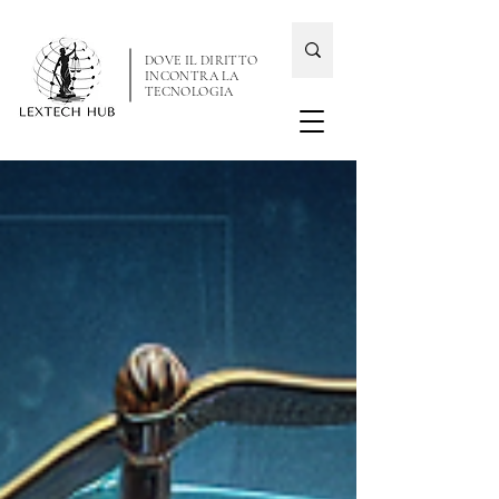
DOVE IL DIRITTO
INCONTRA LA
TECNOLOGIA