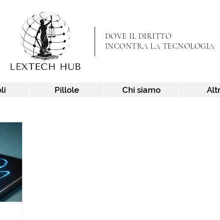
DOVE IL DIRITTO
INCONTRA LA TECNOLOGIA
li
Pillole
Chi siamo
Alt