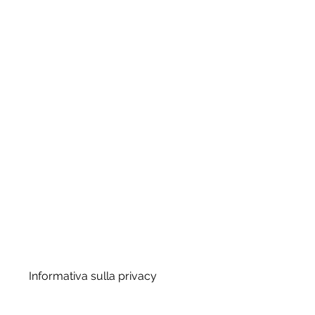
Informativa sulla privacy