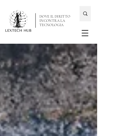
DOVE IL DIRITTO
INCONTRA LA
TECNOLOGIA