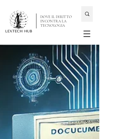
DOVE IL DIRITTO
INCONTRA LA
TECNOLOGIA