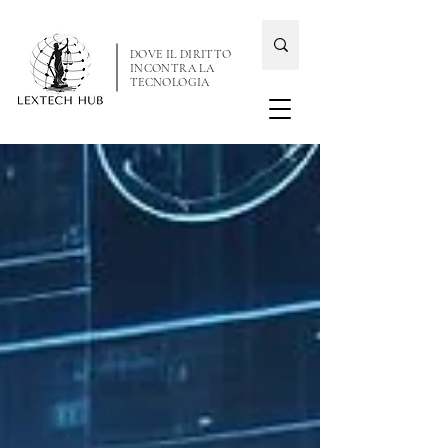
DOVE IL DIRITTO
INCONTRA LA
TECNOLOGIA