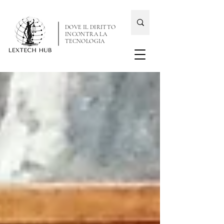
DOVE IL DIRITTO
INCONTRA LA
TECNOLOGIA