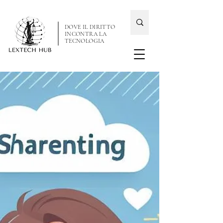
DOVE IL DIRITTO
INCONTRA LA
TECNOLOGIA