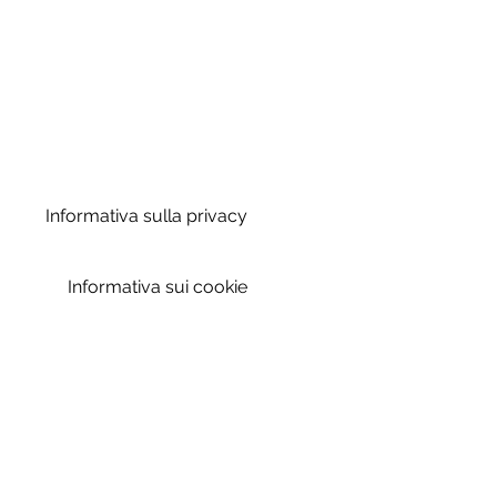
Informativa sulla privacy
Informativa sui cookie