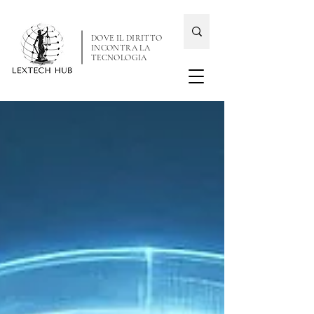
DOVE IL DIRITTO
INCONTRA LA
TECNOLOGIA