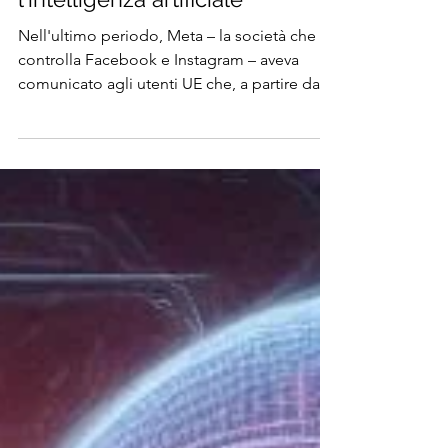
degli utenti per addestrare
l'intelligenza artificiale
Nell'ultimo periodo, Meta – la società che
controlla Facebook e Instagram – aveva
comunicato agli utenti UE che, a partire dal
26 giugno...