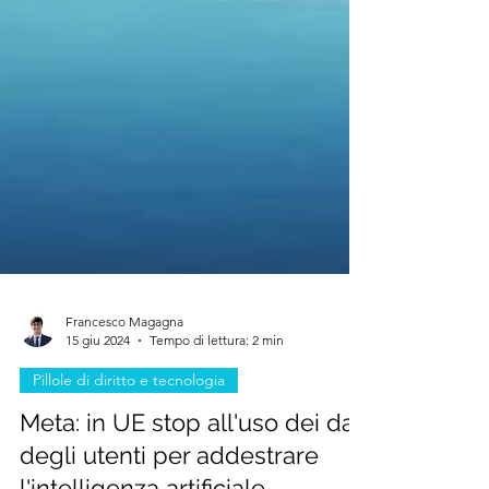
Francesco Magagna
15 giu 2024
Tempo di lettura: 2 min
Pillole di diritto e tecnologia
Meta: in UE stop all'uso dei dati