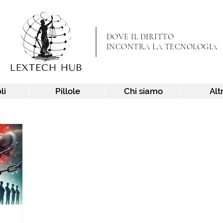
DOVE IL DIRITTO
INCONTRA LA TECNOLOGIA
li
Pillole
Chi siamo
Alt