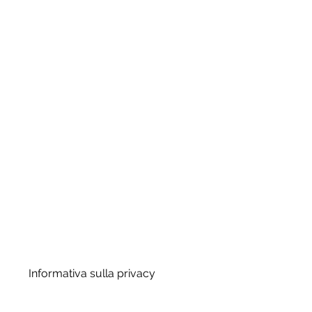
Informativa sulla privacy