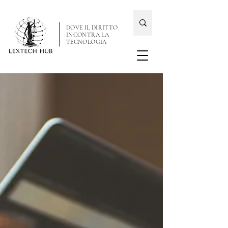
DOVE IL DIRITTO
INCONTRA LA
TECNOLOGIA