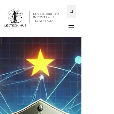
DOVE IL DIRITTO
INCONTRA LA
TECNOLOGIA