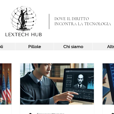
DOVE IL DIRITTO
INCONTRA LA TECNOLOGIA
li
Pillole
Chi siamo
Alt