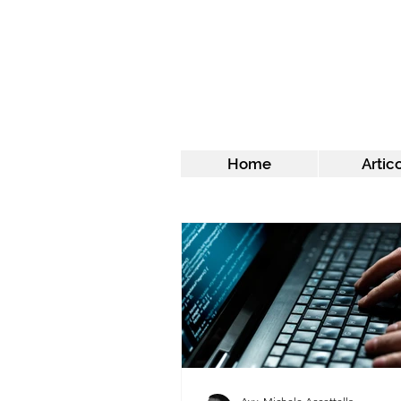
Home
Artico