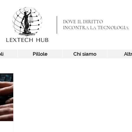
DOVE IL DIRITTO
INCONTRA LA TECNOLOGIA
li
Pillole
Chi siamo
Alt