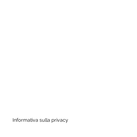
Informativa sulla privacy