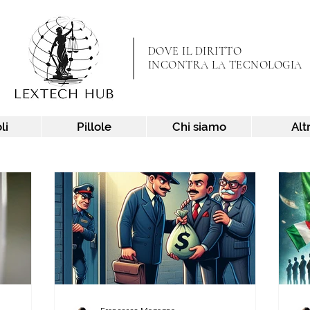
DOVE IL DIRITTO
INCONTRA LA TECNOLOGIA
li
Pillole
Chi siamo
Alt