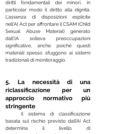
diritti fondamentali dei minori, in 
particolar modo il diritto alla dignità. 
L'assenza di disposizioni esplicite 
nell'AI Act per affrontare il CSAM (Child 
Sexual Abuse Material) generato 
dall'IA solleva preoccupazioni 
significative, anche poiché questi 
materiali spesso sfuggono ai sistemi 
tradizionali di monitoraggio.
5. La necessità di una 
riclassificazione per un 
approccio normativo più 
stringente 
	Il sistema di classificazione 
basata sul rischio previsto dall’AI Act 
determina il livello di 