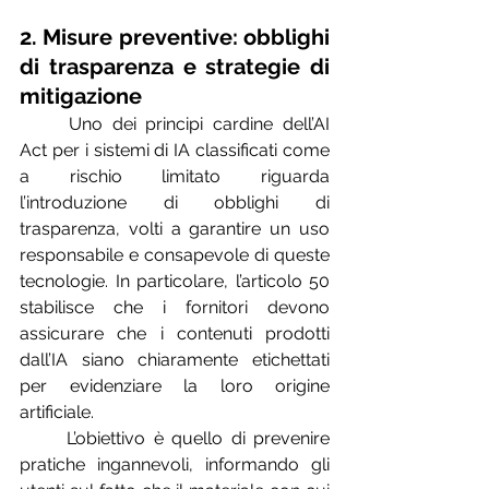
2. Misure preventive: obblighi 
di trasparenza e strategie di 
mitigazione
	Uno dei principi cardine dell’AI 
Act per i sistemi di IA classificati come 
a rischio limitato riguarda 
l’introduzione di obblighi di 
trasparenza, volti a garantire un uso 
responsabile e consapevole di queste 
tecnologie. In particolare, l’articolo 50 
stabilisce che i fornitori devono 
assicurare che i contenuti prodotti 
dall’IA siano chiaramente etichettati 
per evidenziare la loro origine 
artificiale.
	L’obiettivo è quello di prevenire 
pratiche ingannevoli, informando gli 