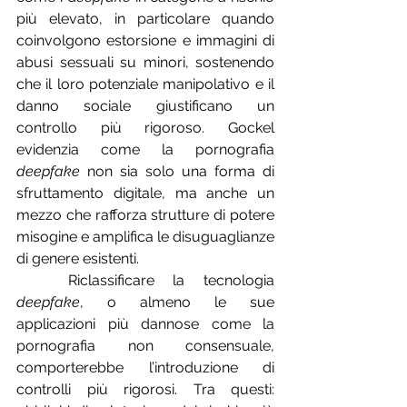
più elevato, in particolare quando 
coinvolgono estorsione e immagini di 
abusi sessuali su minori, sostenendo 
che il loro potenziale manipolativo e il 
danno sociale giustificano un 
controllo più rigoroso. Gockel 
evidenzia come la pornografia 
deepfake
 non sia solo una forma di 
sfruttamento digitale, ma anche un 
mezzo che rafforza strutture di potere 
misogine e amplifica le disuguaglianze 
di genere esistenti.
	Riclassificare la tecnologia 
deepfake
, o almeno le sue 
applicazioni più dannose come la 
pornografia non consensuale, 
comporterebbe l’introduzione di 
controlli più rigorosi. Tra questi: 