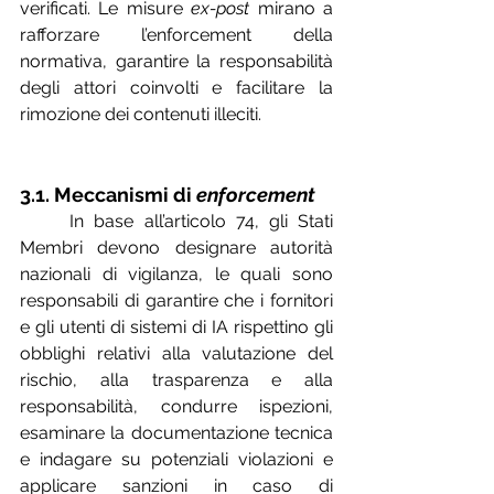
verificati. Le misure 
ex-post
 mirano a 
rafforzare l’enforcement della 
normativa, garantire la responsabilità 
degli attori coinvolti e facilitare la 
rimozione dei contenuti illeciti.
3.1. Meccanismi di 
enforcement
	In base all’articolo 74, gli Stati 
Membri devono designare autorità 
nazionali di vigilanza, le quali sono 
responsabili di garantire che i fornitori 
e gli utenti di sistemi di IA rispettino gli 
obblighi relativi alla valutazione del 
rischio, alla trasparenza e alla 
responsabilità, condurre ispezioni, 
esaminare la documentazione tecnica 
e indagare su potenziali violazioni e 
applicare sanzioni in caso di 